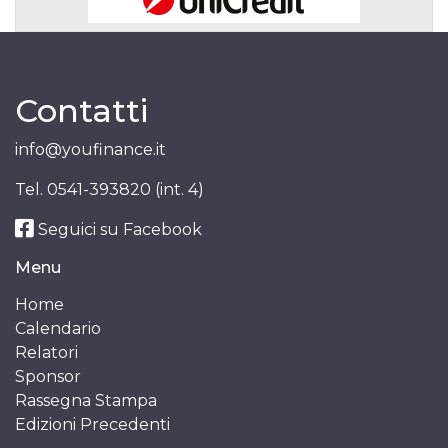
Contatti
info@youfinance.it
Tel.
0541-393820 (int. 4)
Seguici su Facebook
Menu
Home
Calendario
Relatori
Sponsor
Rassegna Stampa
Edizioni Precedenti