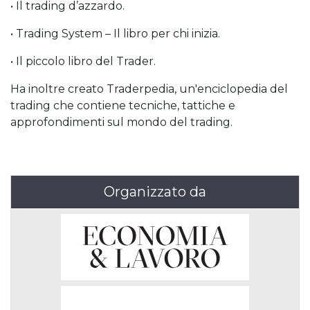
• Il trading d’azzardo.
• Trading System – Il libro per chi inizia.
• Il piccolo libro del Trader.
Ha inoltre creato Traderpedia, un'enciclopedia del
trading che contiene tecniche, tattiche e
approfondimenti sul mondo del trading.
Organizzato da