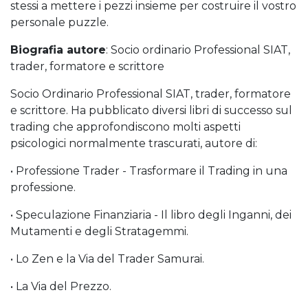
stessi a mettere i pezzi insieme per costruire il vostro
personale puzzle.
Biografia autore
: Socio ordinario Professional SIAT,
trader, formatore e scrittore
Socio Ordinario Professional SIAT, trader, formatore
e scrittore. Ha pubblicato diversi libri di successo sul
trading che approfondiscono molti aspetti
psicologici normalmente trascurati, autore di:
• Professione Trader - Trasformare il Trading in una
professione.
• Speculazione Finanziaria - Il libro degli Inganni, dei
Mutamenti e degli Stratagemmi.
• Lo Zen e la Via del Trader Samurai.
• La Via del Prezzo.