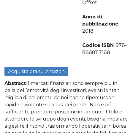
Offset
Anno di
pubblicazione
:
2018
Codice ISBN
: 978-
8888117188
Acquista ora su Amazon
Abstract
: I mercati finanziari sono sempre più in
balia dell’emotività degli investitori, eventi lontani
migliaia di chilometri da noi hanno ripercussioni
rapide e violente sui corsi dei prezzi. Non è più
sufficiente prendere posizione in un buon titolo e
attendere lo sviluppo degli eventi, bisogna imparare
a gestire il rischio trasformando l’operatività in borsa