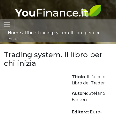
Home
Libri
Trading system. Il libro per chi
inizia
Trading system. Il libro per
chi inizia
Titolo
: Il Piccolo
Libro del Trader
Autore
: Stefano
Fanton
Editore
: Euro-