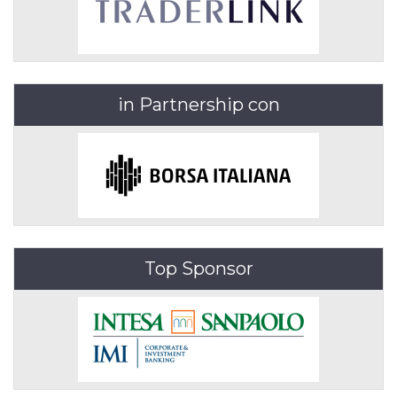
in Partnership con
Top Sponsor