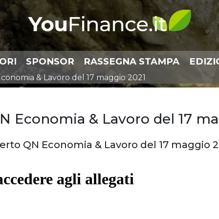
ORI
SPONSOR
RASSEGNA STAMPA
EDIZI
Economia & Lavoro del 17 maggio 2021
QN Economia & Lavoro del 17 ma
serto QN Economia & Lavoro del 17 maggio 2