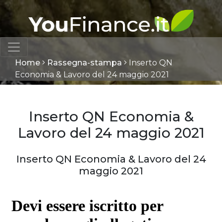
Home
Rassegna-stampa
Inserto QN
Economia & Lavoro del 24 maggio 2021
Inserto QN Economia &
Lavoro del 24 maggio 2021
Inserto QN Economia & Lavoro del 24
maggio 2021