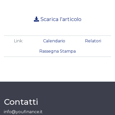
Scarica l'articolo
Link:
Calendario
Relatori
Rassegna Stampa
Contatti
info@youfinance.it