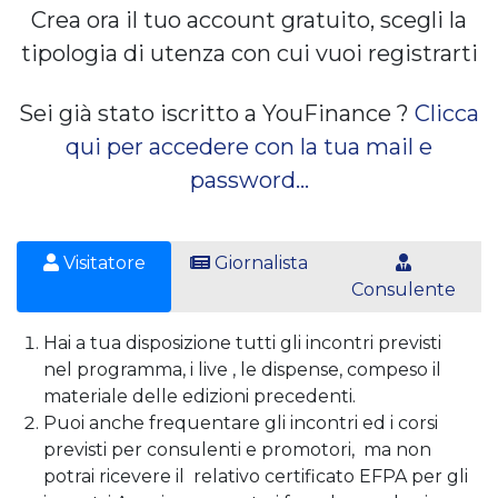
Crea ora il tuo account gratuito, scegli la
tipologia di utenza con cui vuoi registrarti
Sei già stato iscritto a YouFinance ?
Clicca
qui per accedere con la tua mail e
password...
Visitatore
Giornalista
Consulente
Hai a tua disposizione tutti gli incontri previsti
nel programma, i live , le dispense, compeso il
materiale delle edizioni precedenti.
Puoi anche frequentare gli incontri ed i corsi
previsti per consulenti e promotori, ma non
potrai ricevere il relativo certificato EFPA per gli