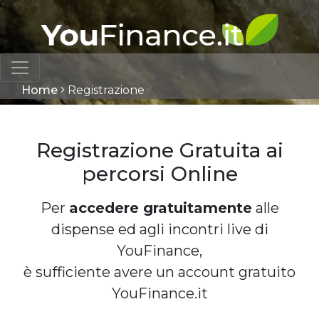
Home
Registrazione
Registrazione Gratuita ai
percorsi Online
Per
accedere gratuitamente
alle
dispense ed agli incontri live di
YouFinance,
è sufficiente avere un account gratuito
YouFinance.it