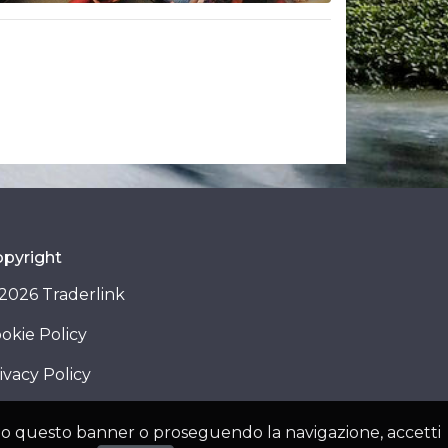
pyright
2026 Traderlink
okie Policy
ivacy Policy
dendo questo banner o proseguendo la navigazione, accetti