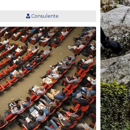
Consulente