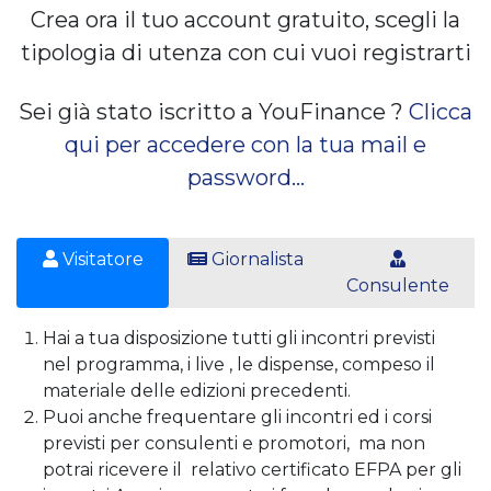
Crea ora il tuo account gratuito, scegli la
tipologia di utenza con cui vuoi registrarti
Sei già stato iscritto a YouFinance ?
Clicca
qui per accedere con la tua mail e
password...
Visitatore
Giornalista
Consulente
Hai a tua disposizione tutti gli incontri previsti
nel programma, i live , le dispense, compeso il
materiale delle edizioni precedenti.
Puoi anche frequentare gli incontri ed i corsi
previsti per consulenti e promotori, ma non
potrai ricevere il relativo certificato EFPA per gli