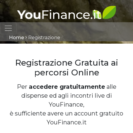
Home
Registrazione
Registrazione Gratuita ai
percorsi Online
Per
accedere gratuitamente
alle
dispense ed agli incontri live di
YouFinance,
è sufficiente avere un account gratuito
YouFinance.it