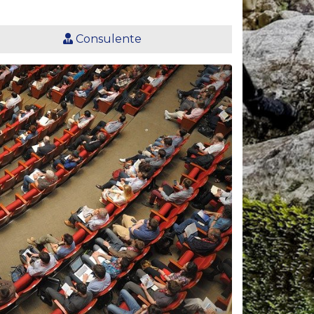
Consulente