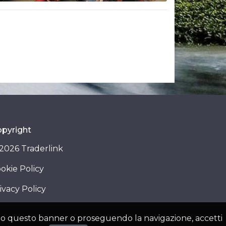
pyright
2026 Traderlink
okie Policy
ivacy Policy
dendo questo banner o proseguendo la navigazione, accetti