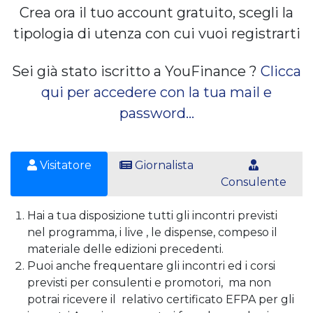
Crea ora il tuo account gratuito, scegli la
tipologia di utenza con cui vuoi registrarti
Sei già stato iscritto a YouFinance ?
Clicca
qui per accedere con la tua mail e
password...
Visitatore
Giornalista
Consulente
Hai a tua disposizione tutti gli incontri previsti
nel programma, i live , le dispense, compeso il
materiale delle edizioni precedenti.
Puoi anche frequentare gli incontri ed i corsi
previsti per consulenti e promotori, ma non
potrai ricevere il relativo certificato EFPA per gli