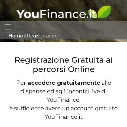
Home
Registrazione
Registrazione Gratuita ai
percorsi Online
Per
accedere gratuitamente
alle
dispense ed agli incontri live di
YouFinance,
è sufficiente avere un account gratuito
YouFinance.it