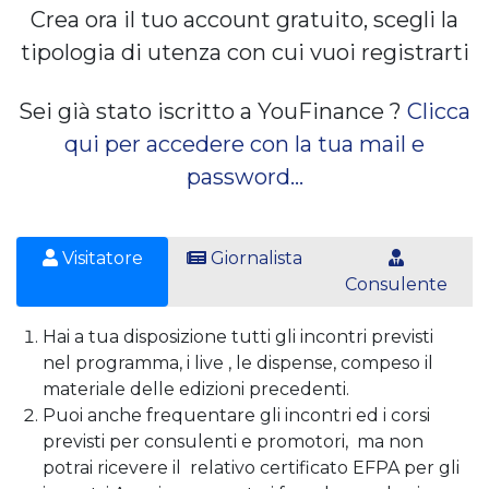
Crea ora il tuo account gratuito, scegli la
tipologia di utenza con cui vuoi registrarti
Sei già stato iscritto a YouFinance ?
Clicca
qui per accedere con la tua mail e
password...
Visitatore
Giornalista
Consulente
Hai a tua disposizione tutti gli incontri previsti
nel programma, i live , le dispense, compeso il
materiale delle edizioni precedenti.
Puoi anche frequentare gli incontri ed i corsi
previsti per consulenti e promotori, ma non
potrai ricevere il relativo certificato EFPA per gli