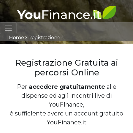
Home
Registrazione
Registrazione Gratuita ai
percorsi Online
Per
accedere gratuitamente
alle
dispense ed agli incontri live di
YouFinance,
è sufficiente avere un account gratuito
YouFinance.it