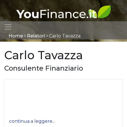
Home
Relatori
Carlo Tavazza
Carlo Tavazza
Consulente Finanziario