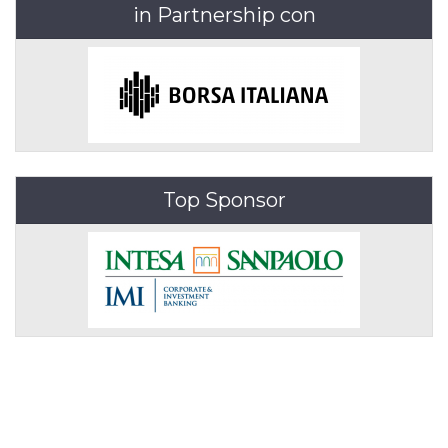
in Partnership con
Top Sponsor