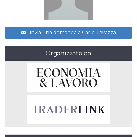
Invia una domanda a Carlo Tavazza
Organizzato da