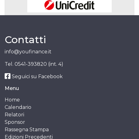
Contatti
info@youfinance.it
Tel.
0541-393820 (int. 4)
Seguici su Facebook
Menu
Home
Calendario
Relatori
Sponsor
Rassegna Stampa
Edizioni Precedenti