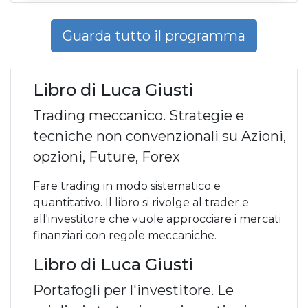
Guarda tutto il programma
Libro di Luca Giusti
Trading meccanico. Strategie e
tecniche non convenzionali su Azioni,
opzioni, Future, Forex
Fare trading in modo sistematico e
quantitativo. Il libro si rivolge al trader e
all'investitore che vuole approcciare i mercati
finanziari con regole meccaniche.
Libro di Luca Giusti
Portafogli per l'investitore. Le