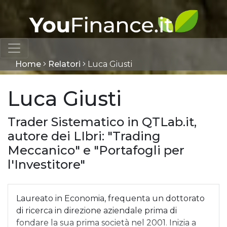
Home
Relatori
Luca Giusti
Luca Giusti
Trader Sistematico in QTLab.it,
autore dei LIbri: "Trading
Meccanico" e "Portafogli per
l'Investitore"
Laureato in Economia, frequenta un dottorato
di ricerca in direzione aziendale prima di
fondare la sua prima società nel 2001. Inizia a