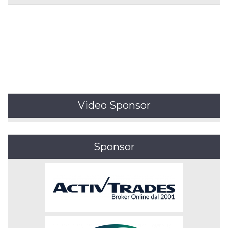
Video Sponsor
Sponsor