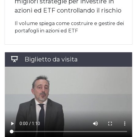
migliori strategie per investire in
azioni ed ETF controllando il rischio
Il volume spiega come costruire e gestire dei
portafogli in azioni ed ETF
Biglietto da visita