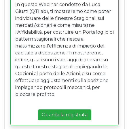
In questo Webinar condotto da Luca
Giusti (QTLab), ti mostreremo come poter
individuare delle finestre Stagionali sui
mercati Azionari e come misurarne
l'Affidabilità, per costruire un Portafoglio di
pattern stagionali che riesca a
massimizzare l'efficienza di impiego del
capitale a disposizione. Ti mostreremo,
infine, quali sono i vantaggi di operare su
queste finestre stagionali impiegando le
Opzioni al posto delle Azioni, e su come
effettuare aggiustamenti sulla posizione
impiegando protocolli meccanici, per
bloccare profitto.
Guarda la registrata