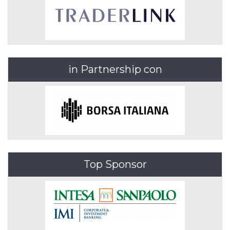
in Partnership con
Top Sponsor