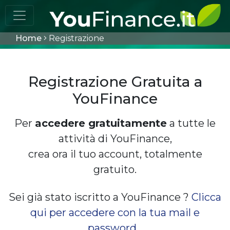
Home
Registrazione
Registrazione Gratuita a
YouFinance
Per
accedere gratuitamente
a tutte le
attività di YouFinance,
crea ora il tuo account, totalmente
gratuito.
Sei già stato iscritto a YouFinance ?
Clicca
qui per accedere con la tua mail e
password...