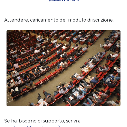
Attendere, caricamento del modulo di iscrizione...
Se hai bisogno di supporto, scrivi a: