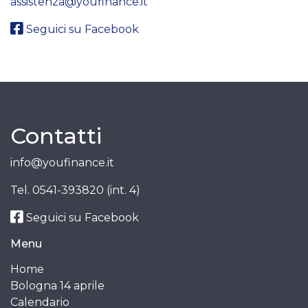
assistenza@youfinance.it
Seguici su Facebook
Contatti
info@youfinance.it
Tel.
0541-393820 (int. 4)
Seguici su Facebook
Menu
Home
Bologna 14 aprile
Calendario