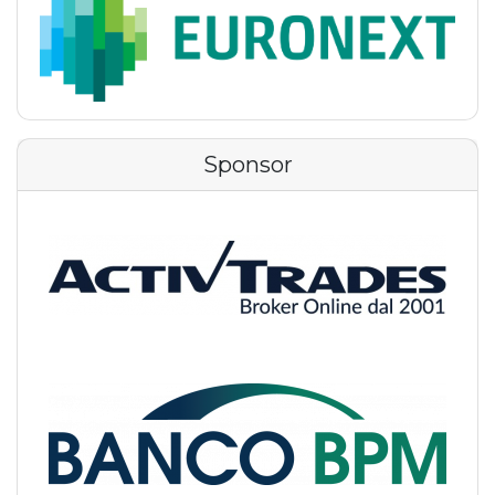
Sponsor