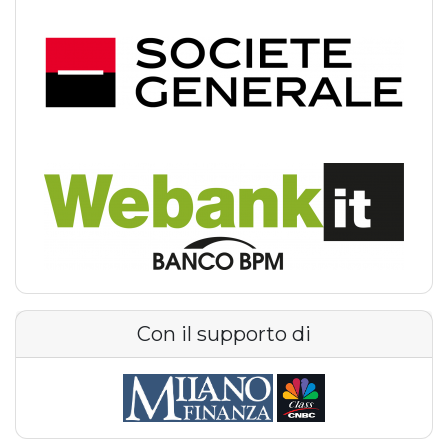
Con il supporto di