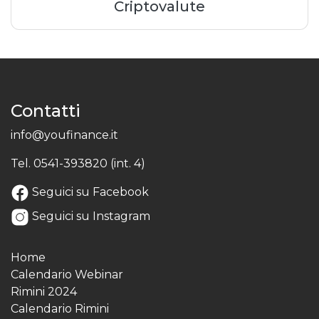
Criptovalute
Contatti
info@youfinance.it
Tel.
0541-393820 (int. 4)
Seguici su Facebook
Seguici su Instagram
Home
Calendario Webinar
Rimini 2024
Calendario Rimini