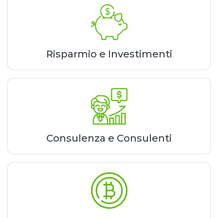
Risparmio e Investimenti
Consulenza e Consulenti