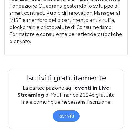
Fondazione Quadrans, gestendo lo sviluppo di
smart contract. Ruolo di Innovation Manager al
MISE e membro del dipartimento anti-truffa,
blockchain e criptovalute di Consumerismo.
Formatore e consulente per aziende pubbliche
e private.
Iscriviti gratuitamente
La partecipazione agli
eventi in Live
Streaming
di YouFinance 2024
è gratuita
ma è comunque necessaria l'iscrizione.
Iscriviti