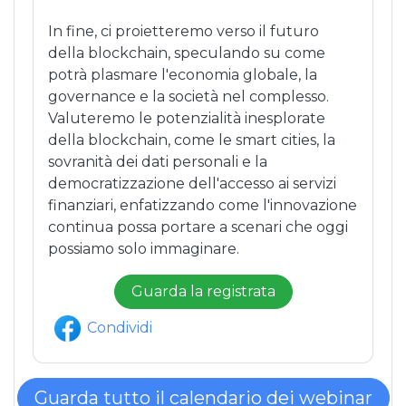
In fine, ci proietteremo verso il futuro
della blockchain, speculando su come
potrà plasmare l'economia globale, la
governance e la società nel complesso.
Valuteremo le potenzialità inesplorate
della blockchain, come le smart cities, la
sovranità dei dati personali e la
democratizzazione dell'accesso ai servizi
finanziari, enfatizzando come l'innovazione
continua possa portare a scenari che oggi
possiamo solo immaginare.
Guarda la registrata
Condividi
Guarda tutto il calendario dei webinar