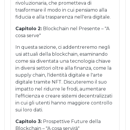
rivoluzionaria, che prometteva di
trasformare il modo in cui pensiamo alla
fiducia e alla trasparenza nell'era digitale.
Capitolo 2:
Blockchain nel Presente – "A
cosa serve"
In questa sezione, ci addentreremo negli
usi attuali della blockchain, esaminando
come sia diventata una tecnologia chiave
in diversi settori oltre alla finanza, come la
supply chain, l'identità digitale e l'arte
digitale tramite NFT. Discuteremo il suo
impatto nel ridurre le frodi, aumentare
l'efficienza e creare sistemi decentralizzati
in cui gli utenti hanno maggiore controllo
sui loro dati.
Capitolo 3:
Prospettive Future della
Blockchain – "A cosa servirà"