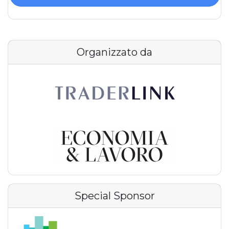
Organizzato da
Special Sponsor