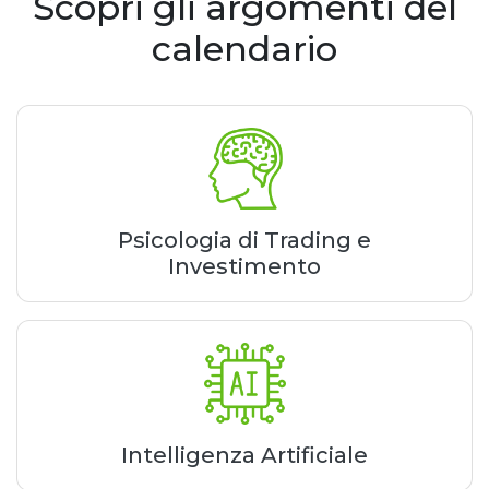
Scopri gli argomenti del
calendario
Psicologia di Trading e
Investimento
Intelligenza Artificiale