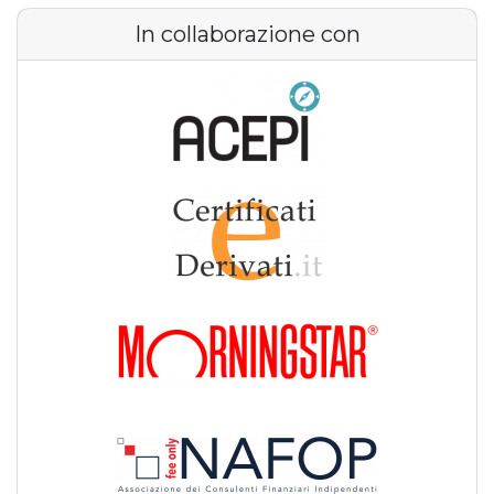
In collaborazione con