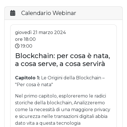
Calendario Webinar
giovedì 21 marzo 2024
ore 18:00
19:00
Blockchain: per cosa è nata,
a cosa serve, a cosa servirà
Capitolo 1:
Le Origini della Blockchain –
"Per cosa è nata"
Nel primo capitolo, esploreremo le radici
storiche della blockchain, Analizzeremo
come la necessità di una maggiore privacy
e sicurezza nelle transazioni digitali abbia
dato vita a questa tecnologia