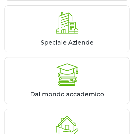
Speciale Aziende
Dal mondo accademico