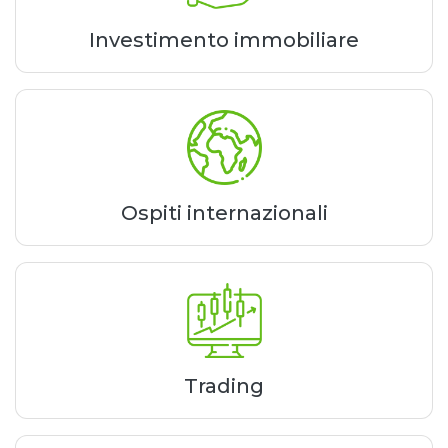
Investimento immobiliare
Ospiti internazionali
Trading