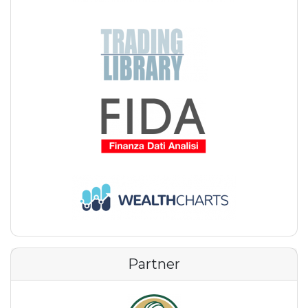
Partner