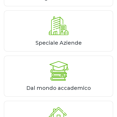
Speciale Aziende
Dal mondo accademico