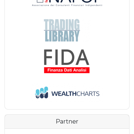
Partner