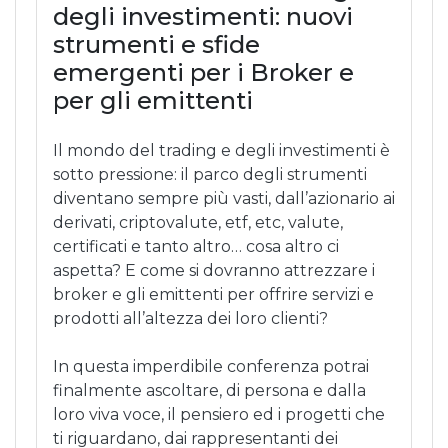
degli investimenti: nuovi
strumenti e sfide
emergenti per i Broker e
per gli emittenti
Il mondo del trading e degli investimenti è
sotto pressione: il parco degli strumenti
diventano sempre più vasti, dall’azionario ai
derivati, criptovalute, etf, etc, valute,
certificati e tanto altro… cosa altro ci
aspetta? E come si dovranno attrezzare i
broker e gli emittenti per offrire servizi e
prodotti all’altezza dei loro clienti?
In questa imperdibile conferenza potrai
finalmente ascoltare, di persona e dalla
loro viva voce, il pensiero ed i progetti che
ti riguardano, dai rappresentanti dei