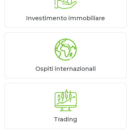
Investimento immobiliare
Ospiti internazionali
Trading