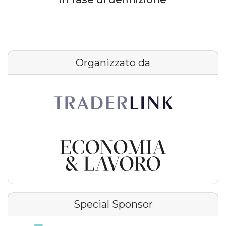
Organizzato da
Special Sponsor