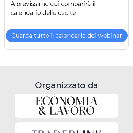
A brevissimo qui comparirà il
calendario delle uscite
Guarda tutto il calendario dei webinar
Organizzato da