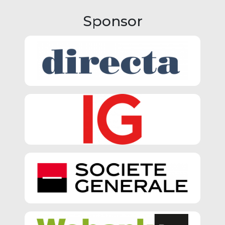
Sponsor