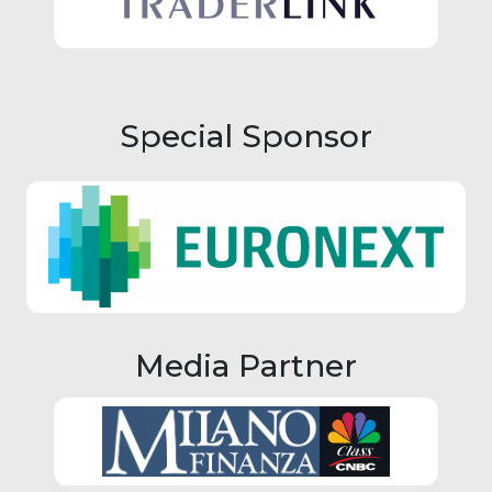
Special Sponsor
Media Partner