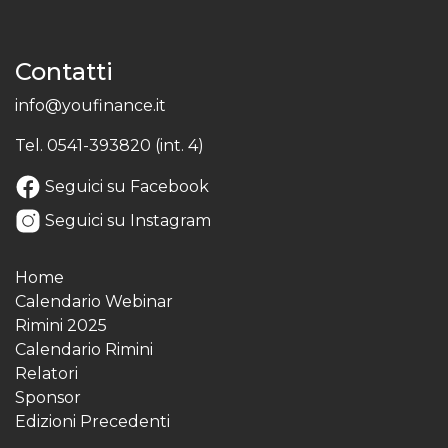
Contatti
info@youfinance.it
Tel.
0541-393820 (int. 4)
Seguici su Facebook
Seguici su Instagram
Home
Calendario Webinar
Rimini 2025
Calendario Rimini
Relatori
Sponsor
Edizioni Precedenti