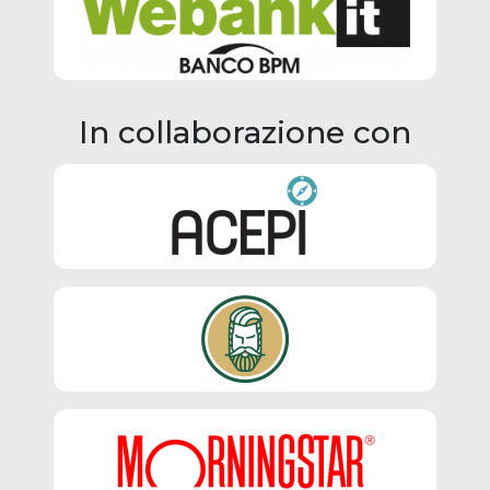
In collaborazione con