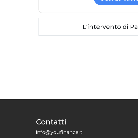
L'intervento di Pa
Contatti
info@youfinance.it