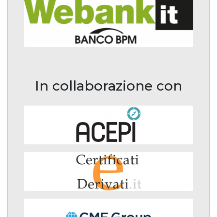
In collaborazione con