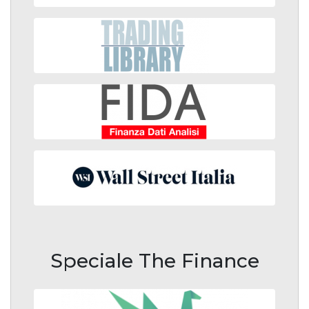
Speciale The Finance