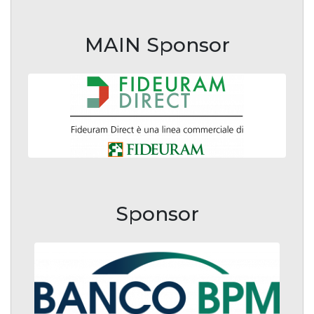
MAIN Sponsor
Sponsor