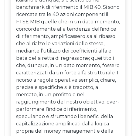
benchmark di riferimento il MIB 40. Si sono
ricercate tra le 40 azioni componenti il
FTSE MIB quelle che in un dato momento,
concordemente alla tendenza dell’indice
di riferimento, amplificassero sia al ribasso
che al rialzo le variazioni dello stesso,
mediante l’utilizzo dei coefficienti alfa e
beta della retta di regressione; quei titoli
che, dunque, in un dato momento, fossero
caratterizzati da un forte alfa strutturale. Il
ricorso a regole operative semplici, chiare,
precise e specifiche si è tradotto, a
mercato, in un profitto e nel
raggiungimento del nostro obiettivo: over-
performare l’indice di riferimento,
speculando e sfruttando i benefici della
capitalizzazione amplificati dalla logica
propria del money management e della