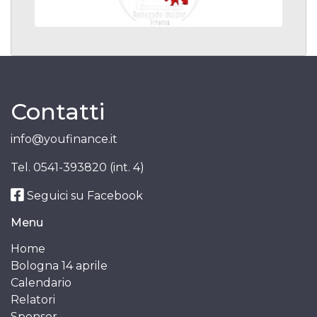
Contatti
info@youfinance.it
Tel.
0541-393820 (int. 4)
Seguici su Facebook
Menu
Home
Bologna 14 aprile
Calendario
Relatori
Sponsor