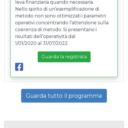
leva finanziaria quando necessaria.
Nello spirito di un’esemplificazione di
metodo non sono ottimizzati i parametri
operativi concentrando l’attenzione sulla
coerenza di metodo. Si presentano i
risultati dell’operatività dal
1/01/2020 al 31/07/2022
Guarda la registrata
Guarda tutto il programma