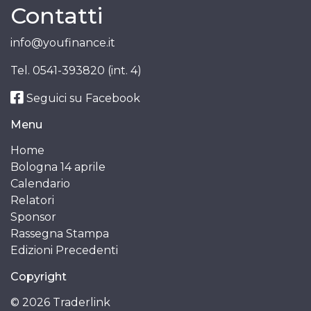
Contatti
info@youfinance.it
Tel.
0541-393820 (int. 4)
Seguici su Facebook
Menu
Home
Bologna 14 aprile
Calendario
Relatori
Sponsor
Rassegna Stampa
Edizioni Precedenti
Copyright
© 2026 Traderlink