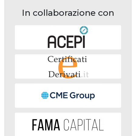
In collaborazione con