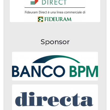
Sponsor