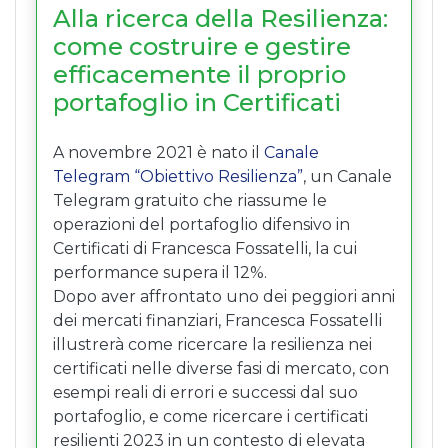
Alla ricerca della Resilienza:
come costruire e gestire
efficacemente il proprio
portafoglio in Certificati
A novembre 2021 è nato il
Canale
Telegram “Obiettivo Resilienza”
, un Canale
Telegram gratuito che riassume le
operazioni del portafoglio difensivo in
Certificati di Francesca Fossatelli, la cui
performance supera il 12%.
Dopo aver affrontato uno dei peggiori anni
dei mercati finanziari, Francesca Fossatelli
illustrerà come ricercare la resilienza nei
certificati nelle diverse fasi di mercato, con
esempi reali di errori e successi dal suo
portafoglio, e come ricercare i certificati
resilienti 2023 in un contesto di elevata