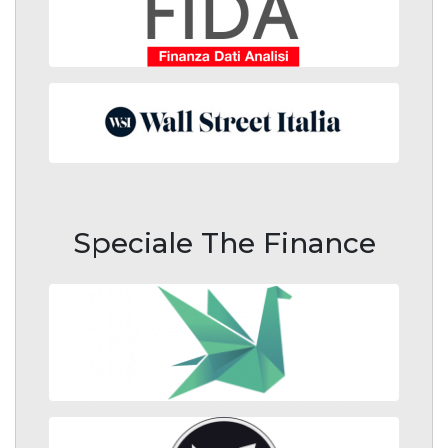
Speciale The Finance