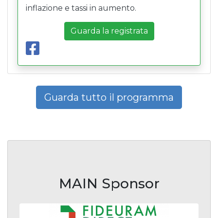
inflazione e tassi in aumento.
Guarda la registrata
Guarda tutto il programma
MAIN Sponsor