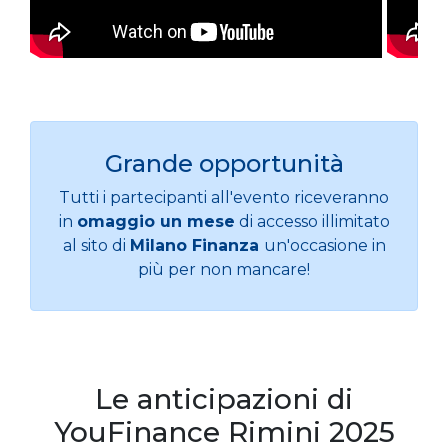
Grande opportunità
Tutti i partecipanti all'evento riceveranno
in
omaggio un mese
di accesso illimitato
al sito di
Milano Finanza
un'occasione in
più per non mancare!
Le anticipazioni di
YouFinance Rimini 2025