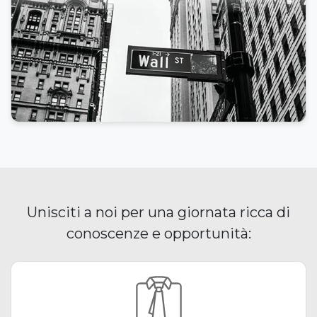
Unisciti a noi per una giornata ricca di
conoscenze e opportunità: