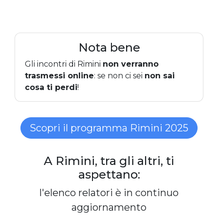
Nota bene
Gli incontri di Rimini
non verranno
trasmessi online
: se non ci sei
non sai
cosa ti perdi
!
Scopri il programma Rimini 2025
A Rimini, tra gli altri, ti
aspettano:
l'elenco relatori è in continuo
aggiornamento