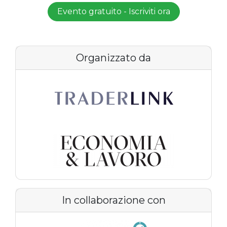
Evento gratuito - Iscriviti ora
Organizzato da
In collaborazione con