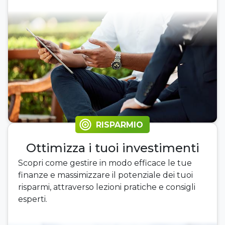
RISPARMIO
Ottimizza i tuoi investimenti
Scopri come gestire in modo efficace le tue
finanze e massimizzare il potenziale dei tuoi
risparmi, attraverso lezioni pratiche e consigli
esperti.