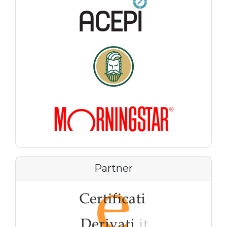
Partner