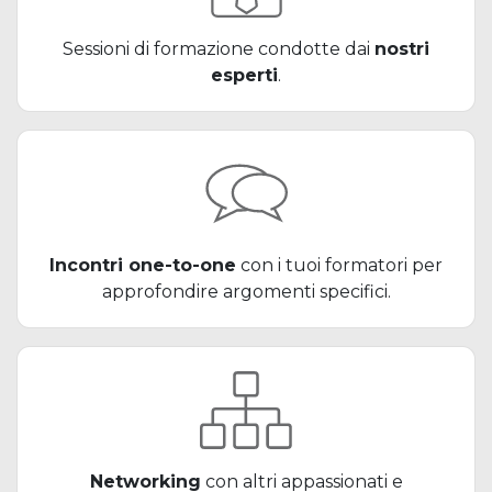
Sessioni di formazione condotte dai
nostri
esperti
.
Incontri one-to-one
con i tuoi formatori per
approfondire argomenti specifici.
Networking
con altri appassionati e