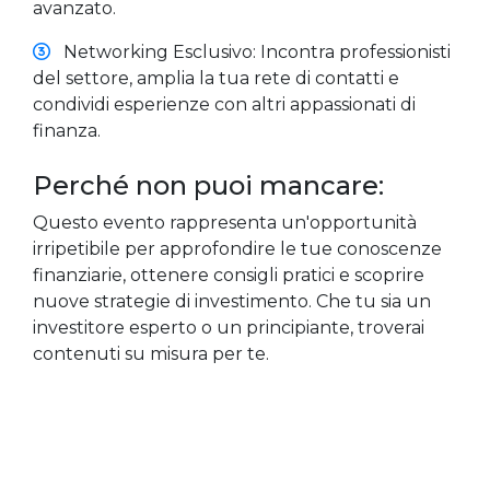
avanzato.
Networking Esclusivo: Incontra professionisti
del settore, amplia la tua rete di contatti e
condividi esperienze con altri appassionati di
finanza.
Perché non puoi mancare:
Questo evento rappresenta un'opportunità
irripetibile per approfondire le tue conoscenze
finanziarie, ottenere consigli pratici e scoprire
nuove strategie di investimento. Che tu sia un
investitore esperto o un principiante, troverai
contenuti su misura per te.