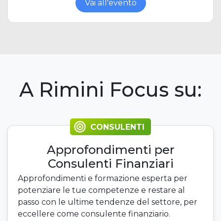
Vai all'evento
A Rimini Focus su:
CONSULENTI
Approfondimenti per
Consulenti Finanziari
Approfondimenti e formazione esperta per
potenziare le tue competenze e restare al
passo con le ultime tendenze del settore, per
eccellere come consulente finanziario.