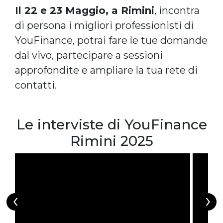
Il 22 e 23 Maggio, a Rimini
, incontra
di persona i migliori professionisti di
YouFinance, potrai fare le tue domande
dal vivo, partecipare a sessioni
approfondite e ampliare la tua rete di
contatti.
Le interviste di YouFinance
Rimini 2025
‹
›