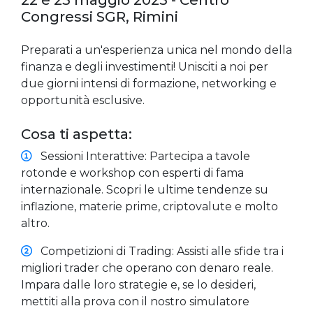
Congressi SGR, Rimini
Preparati a un'esperienza unica nel mondo della
finanza e degli investimenti! Unisciti a noi per
due giorni intensi di formazione, networking e
opportunità esclusive.
Cosa ti aspetta:
Sessioni Interattive: Partecipa a tavole
rotonde e workshop con esperti di fama
internazionale. Scopri le ultime tendenze su
inflazione, materie prime, criptovalute e molto
altro.
Competizioni di Trading: Assisti alle sfide tra i
migliori trader che operano con denaro reale.
Impara dalle loro strategie e, se lo desideri,
mettiti alla prova con il nostro simulatore