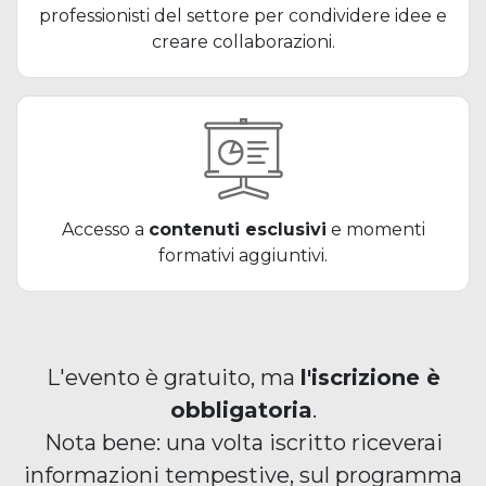
professionisti del settore per condividere idee e
creare collaborazioni.
Accesso a
contenuti esclusivi
e momenti
formativi aggiuntivi.
L'evento è gratuito, ma
l'iscrizione è
obbligatoria
.
Nota bene: una volta iscritto riceverai
informazioni tempestive, sul programma