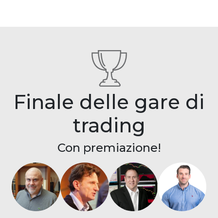
Finale delle gare di
trading
Con premiazione!