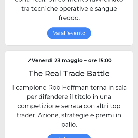
tra tecniche operative e sangue
freddo.
Vai all'evento
📍Venerdì 23 maggio – ore 15:00
The Real Trade Battle
Il campione Rob Hoffman torna in sala
per difendere il titolo in una
competizione serrata con altri top
trader. Azione, strategie e premi in
palio.