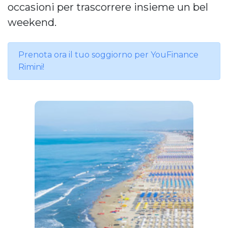
occasioni per trascorrere insieme un bel
weekend.
Prenota ora il tuo soggiorno per YouFinance
Rimini!