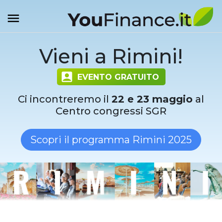
Vieni a Rimini!
EVENTO GRATUITO
Ci incontreremo il
22 e 23 maggio
al
Centro congressi SGR
Scopri il programma Rimini 2025