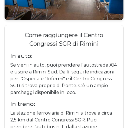
Come raggiungere il Centro
Congressi SGR di Rimini
In auto:
Se vieni in auto, puoi prendere l'autostrada A14
e uscire a Rimini Sud. Da lì, segui le indicazioni
per l'Ospedale "Infermi" e il Centro Congressi
SGR si trova proprio di fronte. C'è un ampio
parcheggi disponibile in loco.
In treno:
La stazione ferroviaria di Rimini si trova a circa
2,5 km dal Centro Congressi SGR. Puoi
prendere l'autobus n. 11 dalla stazione