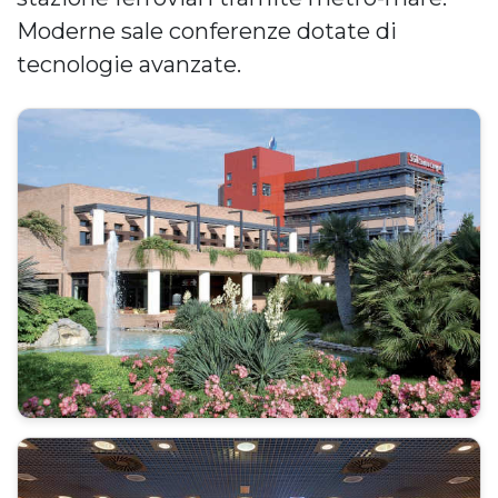
Moderne sale conferenze dotate di
tecnologie avanzate.