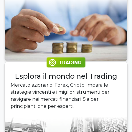
TRADING
Esplora il mondo nel Trading
Mercato azionario, Forex, Cripto: impara le
strategie vincenti e i migliori strumenti per
navigare nei mercati finanziari. Sia per
principianti che per esperti.