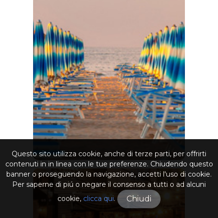
Questo sito utilizza cookie, anche di terze parti, per offrirti
contenuti in in linea con le tue preferenze. Chiudendo questo
banner o proseguendo la navigazione, accetti l'uso di cookie.
Per saperne di piú o negare il consenso a tutti o ad alcuni
cookie,
clicca qui
.
Chiudi