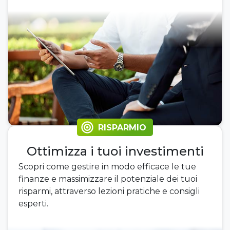
RISPARMIO
Ottimizza i tuoi investimenti
Scopri come gestire in modo efficace le tue
finanze e massimizzare il potenziale dei tuoi
risparmi, attraverso lezioni pratiche e consigli
esperti.