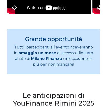
Grande opportunità
Tutti i partecipanti all'evento riceveranno
in
omaggio un mese
di accesso illimitato
al sito di
Milano Finanza
un'occasione in
più per non mancare!
Le anticipazioni di
YouFinance Rimini 2025