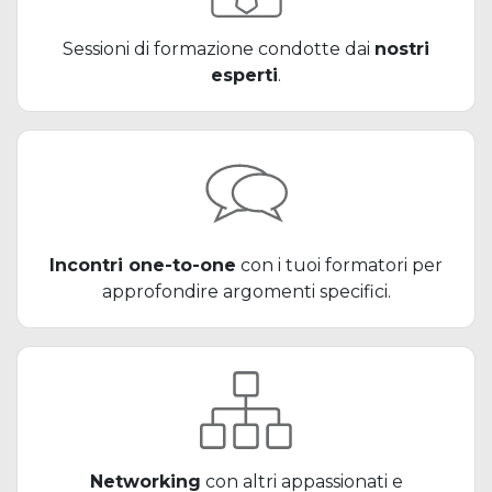
Sessioni di formazione condotte dai
nostri
esperti
.
Incontri one-to-one
con i tuoi formatori per
approfondire argomenti specifici.
Networking
con altri appassionati e