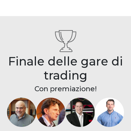
Finale delle gare di
trading
Con premiazione!