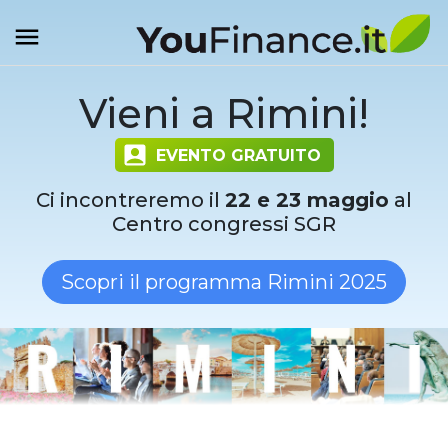
Vieni a Rimini!
EVENTO GRATUITO
Ci incontreremo il
22 e 23 maggio
al
Centro congressi SGR
Scopri il programma Rimini 2025