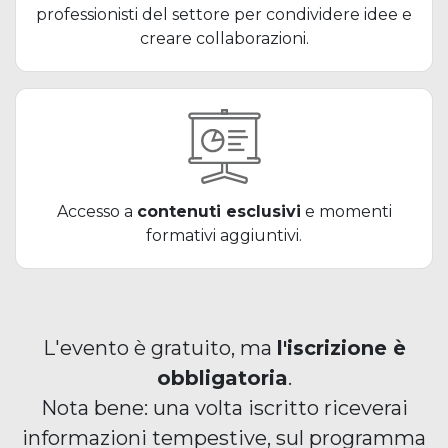
professionisti del settore per condividere idee e
creare collaborazioni.
Accesso a
contenuti esclusivi
e momenti
formativi aggiuntivi.
L'evento è gratuito, ma
l'iscrizione è
obbligatoria
.
Nota bene: una volta iscritto riceverai
informazioni tempestive, sul programma