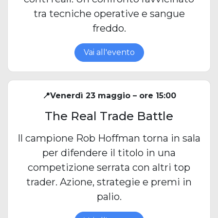
tra tecniche operative e sangue
freddo.
Vai all'evento
📍Venerdì 23 maggio – ore 15:00
The Real Trade Battle
Il campione Rob Hoffman torna in sala
per difendere il titolo in una
competizione serrata con altri top
trader. Azione, strategie e premi in
palio.