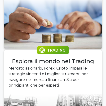
TRADING
Esplora il mondo nel Trading
Mercato azionario, Forex, Cripto: impara le
strategie vincenti e i migliori strumenti per
navigare nei mercati finanziari. Sia per
principianti che per esperti.