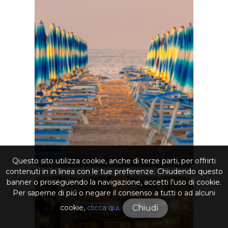
Questo sito utilizza cookie, anche di terze parti, per offrirti
contenuti in in linea con le tue preferenze. Chiudendo questo
banner o proseguendo la navigazione, accetti l'uso di cookie.
Per saperne di piú o negare il consenso a tutti o ad alcuni
cookie,
clicca qui
.
Chiudi