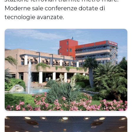
Moderne sale conferenze dotate di
tecnologie avanzate.