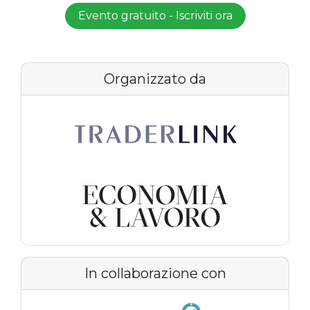
Evento gratuito - Iscriviti ora
Organizzato da
In collaborazione con