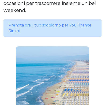
occasioni per trascorrere insieme un bel
weekend.
Prenota ora il tuo soggiorno per YouFinance
Rimini!