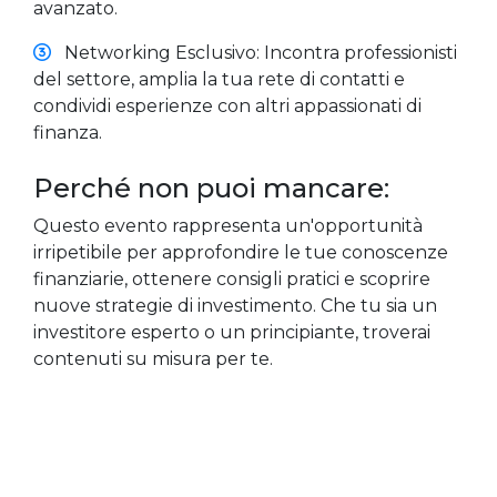
avanzato.
Networking Esclusivo: Incontra professionisti
del settore, amplia la tua rete di contatti e
condividi esperienze con altri appassionati di
finanza.
Perché non puoi mancare:
Questo evento rappresenta un'opportunità
irripetibile per approfondire le tue conoscenze
finanziarie, ottenere consigli pratici e scoprire
nuove strategie di investimento. Che tu sia un
investitore esperto o un principiante, troverai
contenuti su misura per te.