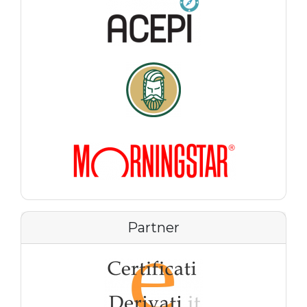
Partner