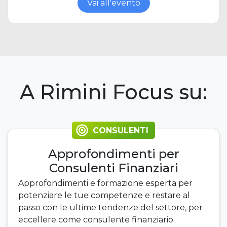
Vai all'evento
A Rimini Focus su:
CONSULENTI
Approfondimenti per
Consulenti Finanziari
Approfondimenti e formazione esperta per
potenziare le tue competenze e restare al
passo con le ultime tendenze del settore, per
eccellere come consulente finanziario.