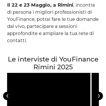
Il 22 e 23 Maggio, a Rimini
, incontra
di persona i migliori professionisti di
YouFinance, potrai fare le tue domande
dal vivo, partecipare a sessioni
approfondite e ampliare la tua rete di
contatti.
Le interviste di YouFinance
Rimini 2025
‹
›