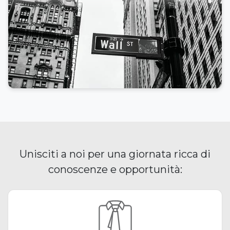
Unisciti a noi per una giornata ricca di
conoscenze e opportunità: