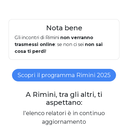
Nota bene
Gli incontri di Rimini
non verranno
trasmessi online
: se non ci sei
non sai
cosa ti perdi
!
Scopri il programma Rimini 2025
A Rimini, tra gli altri, ti
aspettano:
l'elenco relatori è in continuo
aggiornamento