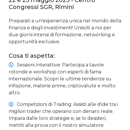
Congressi SGR, Rimini
Preparati a un'esperienza unica nel mondo della
finanza e degli investimenti! Unisciti a noi per
due giorni intensi di formazione, networking e
opportunità esclusive.
Cosa ti aspetta:
Sessioni Interattive: Partecipa a tavole
rotonde e workshop con esperti di fama
internazionale. Scopri le ultime tendenze su
inflazione, materie prime, criptovalute e molto
altro.
Competizioni di Trading: Assisti alle sfide tra i
migliori trader che operano con denaro reale.
Impara dalle loro strategie e, se lo desideri,
mettiti alla prova con il nostro simulatore