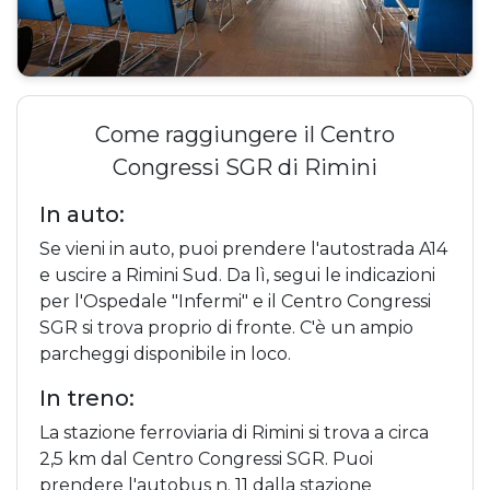
Come raggiungere il Centro
Congressi SGR di Rimini
In auto:
Se vieni in auto, puoi prendere l'autostrada A14
e uscire a Rimini Sud. Da lì, segui le indicazioni
per l'Ospedale "Infermi" e il Centro Congressi
SGR si trova proprio di fronte. C'è un ampio
parcheggi disponibile in loco.
In treno:
La stazione ferroviaria di Rimini si trova a circa
2,5 km dal Centro Congressi SGR. Puoi
prendere l'autobus n. 11 dalla stazione