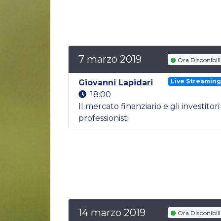
7 marzo 2019
Ora Disponibili
Live Streamin
Giovanni Lapidari
18:00
Il mercato finanziario e gli investitori
professionisti
14 marzo 2019
Ora Disponibili